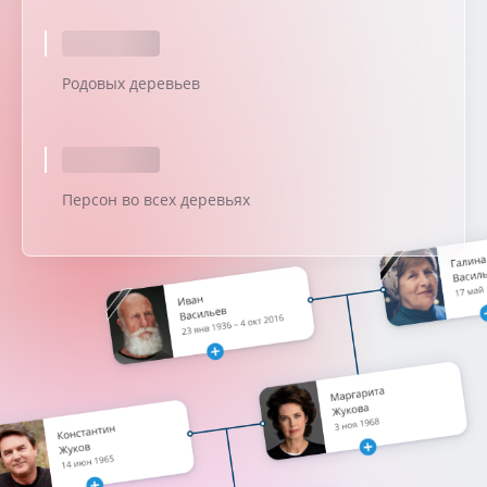
Родовых деревьев
Персон во всех деревьях