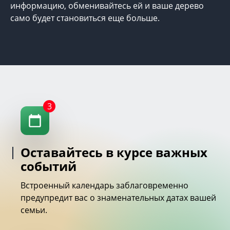
информацию, обменивайтесь ей и ваше дерево
само будет становиться еще больше.
3
Оставайтесь в курсе важных
событий
Встроенный календарь заблаговременно
предупредит вас о знаменательных датах вашей
семьи.