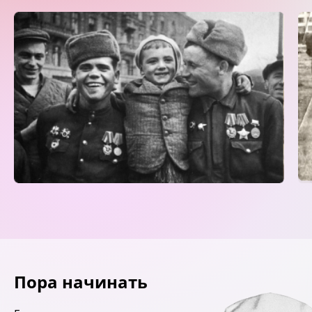
Пора начинать