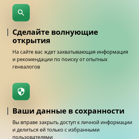
Сделайте волнующие
открытия
На сайте вас ждет захватывающая информация
и рекомендации по поиску от опытных
генеалогов
Ваши данные в сохранности
Вы вправе закрыть доступ к личной информации
и делиться ей только с избранными
пользователями