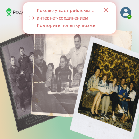
Похоже у вас проблемы с
Интересное
интернет-соединением.
Повторите попытку позже.