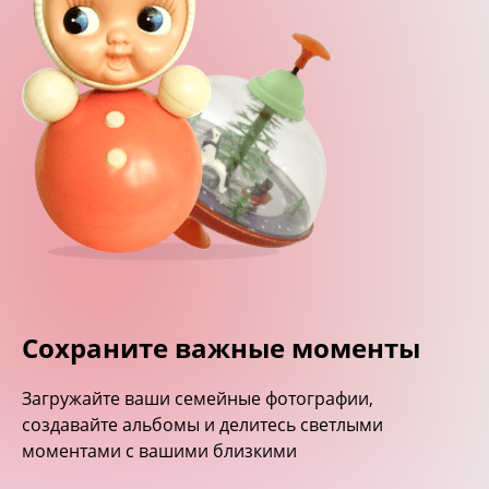
Сохраните важные моменты
Загружайте ваши семейные фотографии,
создавайте альбомы и делитесь светлыми
моментами с вашими близкими