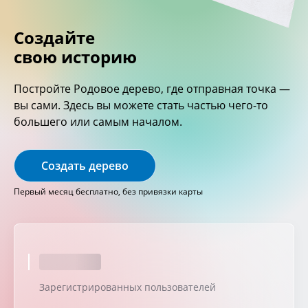
Создайте
свою историю
Постройте Родовое дерево, где отправная точка —
вы сами. Здесь вы можете стать частью чего-то
большего или самым началом.
Создать дерево
Первый месяц бесплатно, без привязки карты
Зарегистрированных пользователей