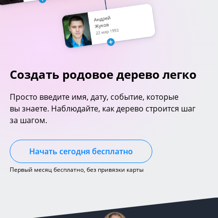
Создать родовое дерево легко
Просто введите имя, дату, событие, которые
вы знаете. Наблюдайте, как дерево строится шаг
за шагом.
Начать сегодня бесплатно
Первый месяц бесплатно, без привязки карты