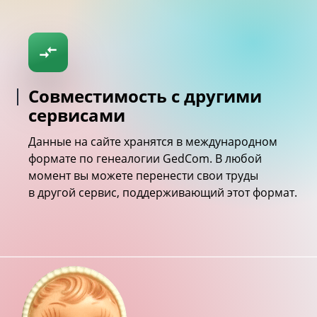
Совместимость с другими
сервисами
Данные на сайте хранятся в международном
формате по генеалогии GedCom. В любой
момент вы можете перенести свои труды
в другой сервис, поддерживающий этот формат.