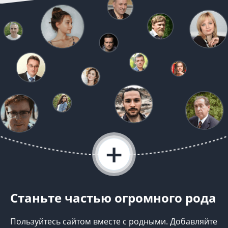
+
Станьте частью огромного рода
Пользуйтесь сайтом вместе с родными. Добавляйте