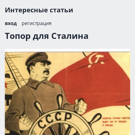
Интересные статьи
вход
регистрация
Топор для Сталина