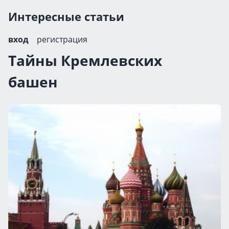
Интересные статьи
вход
регистрация
Тайны Кремлевских
башен