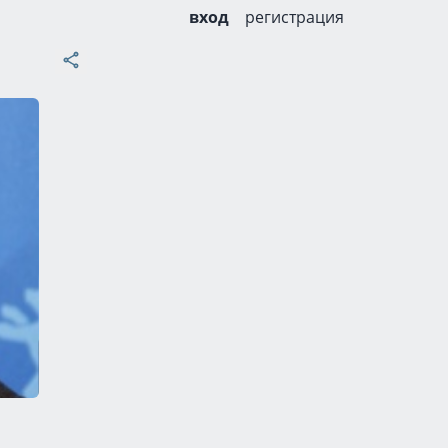
вход
регистрация