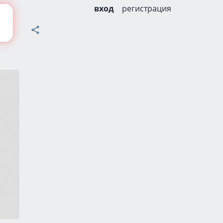
вход
регистрация