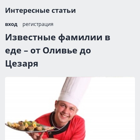
Интересные статьи
вход
регистрация
Известные фамилии в
еде – от Оливье до
Цезаря