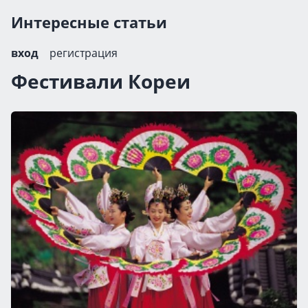
Интересные статьи
вход
регистрация
Фестивали Кореи