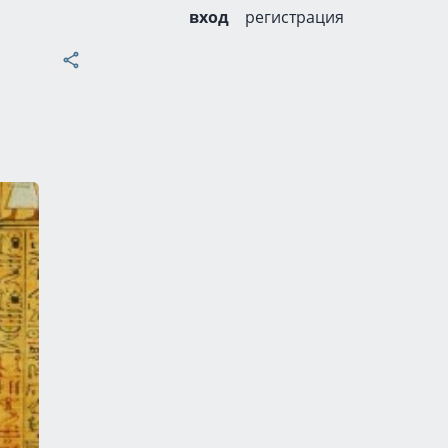
вход
регистрация