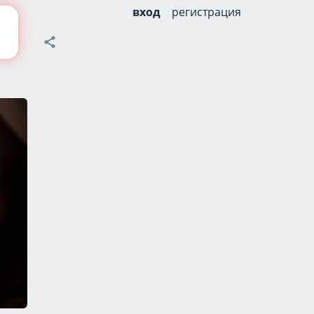
вход
регистрация