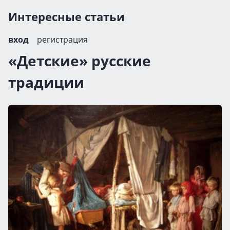
Интересные статьи
вход
регистрация
«Детские» русские
традиции