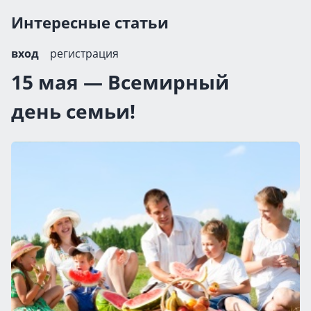
Интересные статьи
вход
регистрация
15 мая — Всемирный
день семьи!